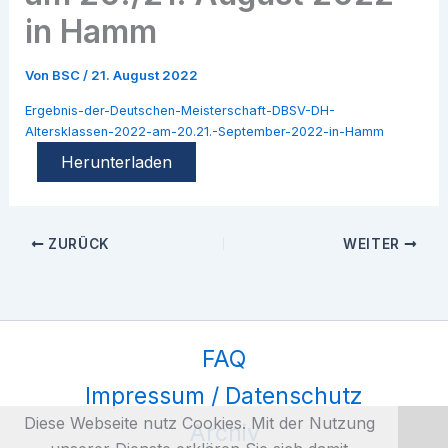
in Hamm
Von
BSC
/
21. August 2022
Ergebnis-der-Deutschen-Meisterschaft-DBSV-DH-
Altersklassen-2022-am-20.21.-September-2022-in-Hamm
Herunterladen
ZURÜCK
WEITER
FAQ
Impressum / Datenschutz
Diese Webseite nutz Cookies. Mit der Nutzung
Archiv