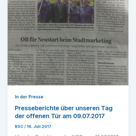
In der Presse
Presseberichte über unseren Tag
der offenen Tür am 09.07.2017
BSC
/
16. Juli 2017