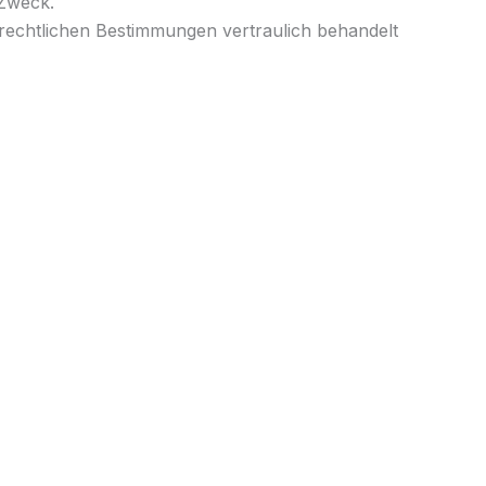
 Zweck.
zrechtlichen Bestimmungen vertraulich behandelt