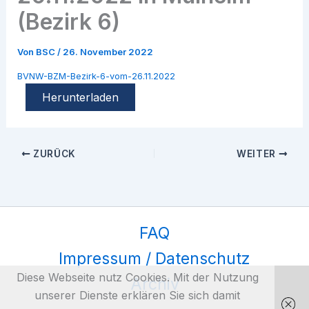
(Bezirk 6)
Von
BSC
/
26. November 2022
BVNW-BZM-Bezirk-6-vom-26.11.2022
Herunterladen
ZURÜCK
WEITER
FAQ
Impressum / Datenschutz
Diese Webseite nutz Cookies. Mit der Nutzung
Archiv
unserer Dienste erklären Sie sich damit