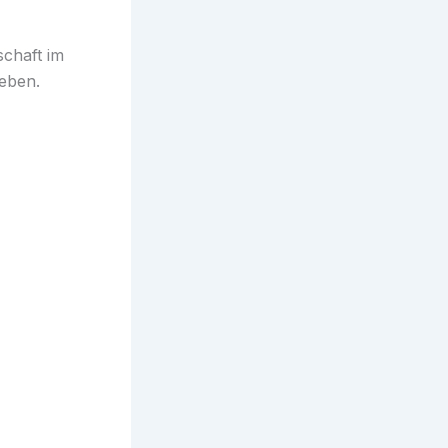
schaft im
eben.