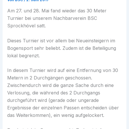
Am 27. und 28. Mai fand wieder das 30 Meter
Turnier bei unserem Nachbarverein BSC
Sprockhövel satt.
Dieses Turnier ist vor allem bei Neueinsteigern im
Bogensport sehr beliebt. Zudem ist die Beteiligung
lokal begrenzt.
In diesem Turnier wird auf eine Entfernung von 30
Metern in 2 Durchgängen geschossen.
Zwischendurch wird die ganze Sache durch eine
Verlosung, die während des 2 Durchgangs
durchgeführt wird (gerade oder ungerade
Ergebnisse der einzelnen Passen entscheiden über
das Weiterkommen), ein wenig aufgelockert.