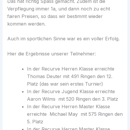
Das hat richtig Spass gemacht. Zudem ist die
Verpflegung immer 1a, und dann noch zu echt
fairen Preisen, so dass wir bestimmt wieder
kommen werden.
Auch im sportlichen Sinne war es ein voller Erfolg.
Hier die Ergebnisse unserer Teilnehmer:
In der Recurve Herren Klasse erreichte
Thomas Deuter mit 491 Ringen den 12.
Platz (das war sein erstes Turnier)
In der Recurve Jugend Klasse erreichte
Aaron Wilms mit 520 Ringen den 3. Platz
In der Recurve Herren Master Klasse
erreichte Michael May mit 575 Ringen den
5. Platz
In der Recurve Herren Master Klasse