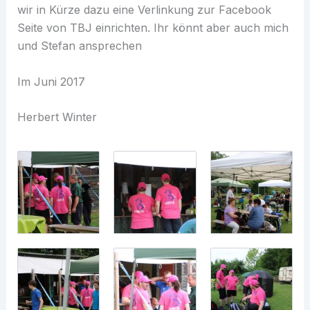
wir in Kürze dazu eine Verlinkung zur Facebook
Seite von TBJ einrichten. Ihr könnt aber auch mich
und Stefan ansprechen
Im Juni 2017
Herbert Winter