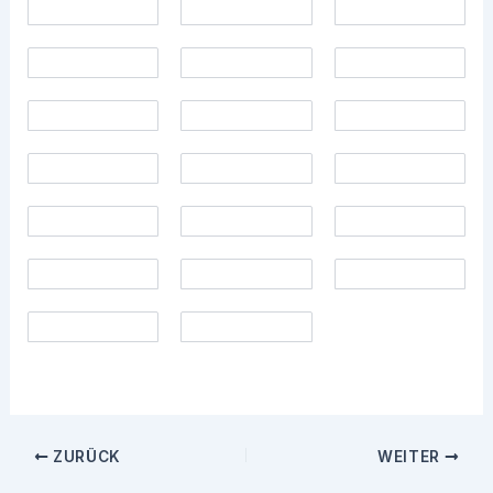
ZURÜCK
WEITER