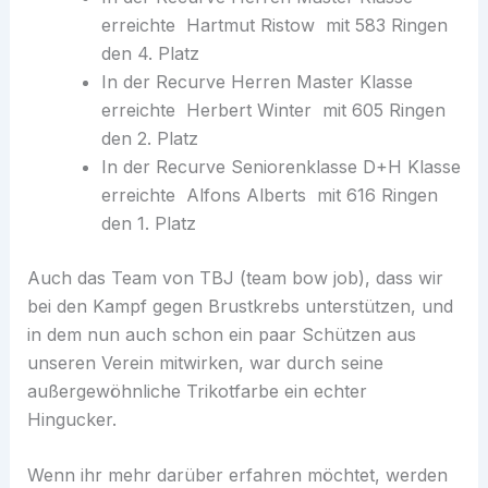
erreichte Hartmut Ristow mit 583 Ringen
den 4. Platz
In der Recurve Herren Master Klasse
erreichte Herbert Winter mit 605 Ringen
den 2. Platz
In der Recurve Seniorenklasse D+H Klasse
erreichte Alfons Alberts mit 616 Ringen
den 1. Platz
Auch das Team von TBJ (team bow job), dass wir
bei den Kampf gegen Brustkrebs unterstützen, und
in dem nun auch schon ein paar Schützen aus
unseren Verein mitwirken, war durch seine
außergewöhnliche Trikotfarbe ein echter
Hingucker.
Wenn ihr mehr darüber erfahren möchtet, werden